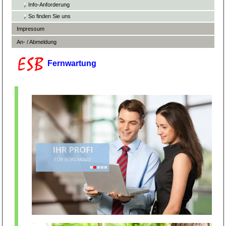
Info-Anforderung
So finden Sie uns
Impressum
An- / Abmeldung
Fernwartung